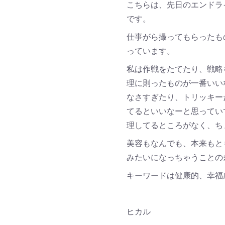
こちらは、先日のエンドラ
です。
仕事がら撮ってもらったも
っています。
私は作戦をたてたり、戦略
理に則ったものが一番いい
なさすぎたり、トリッキー
てるといいなーと思ってい
理してるところがなく、ち
美容もなんでも、本来もと
みたいになっちゃうことの
キーワードは健康的、幸福
ヒカル