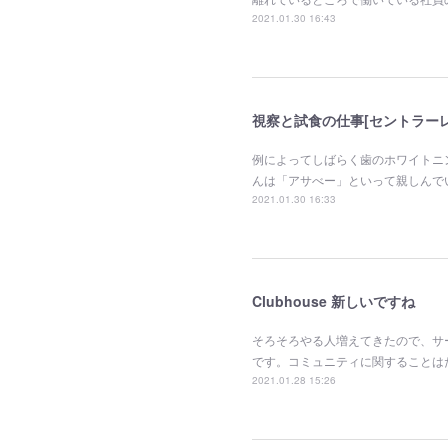
2021.01.30 16:43
視察と試食の仕事[セントラーレ
例によってしばらく歯のホワイトニ
んは「アサべー」といって親しんで
2021.01.30 16:33
Clubhouse 新しいですね
そろそろやる人増えてきたので、サ
です。コミュニティに関することは
2021.01.28 15:26