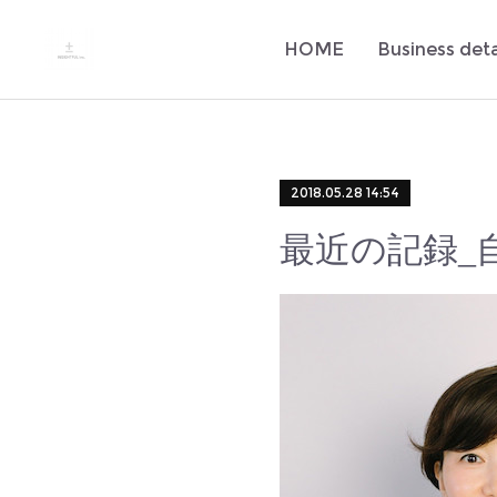
HOME
Business deta
2018.05.28 14:54
最近の記録_