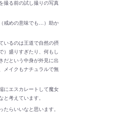
を撮る前の試し撮りの写真
（戒めの意味でも…）助か
ているのは王道で自然の摂
で）盛りすぎたり、何もし
きだという中身が外見に出
、メイクもナチュラルで無
端にエスカレートして魔女
なと考えています。
ったらいいなと思います。