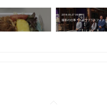
2018.05.27 09:00
撮影の仕事＊スロウプラスフォト