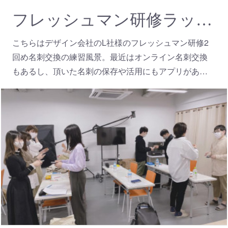
フレッシュマン研修ラッシュ L社様
こちらはデザイン会社のL社様のフレッシュマン研修2
回め名刺交換の練習風景。最近はオンライン名刺交換
もあるし、頂いた名刺の保存や活用にもアプリがあ…