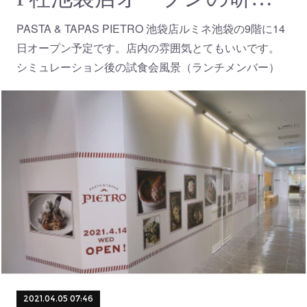
PASTA & TAPAS PIETRO 池袋店ルミネ池袋の9階に14
日オープン予定です。店内の雰囲気とてもいいです。
シミュレーション後の試食会風景（ランチメンバー）
2021.04.05 07:46