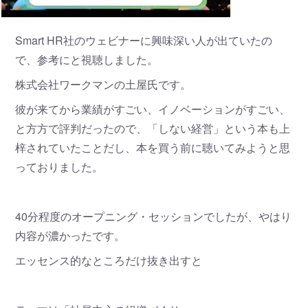
Smart HR社のウェビナーに興味深い人が出ていたの
で、参考にと視聴しました。
株式会社ワークマンの土屋氏です。
彼が来てから業績がすごい、イノベーションがすごい、
と方方で評判だったので、「しない経営」という本も上
梓されていたことだし、本を買う前に聴いてみようと思
っておりました。
40分程度のオープニング・セッションでしたが、やはり
内容が濃かったです。
エッセンス的なところだけ抜き出すと