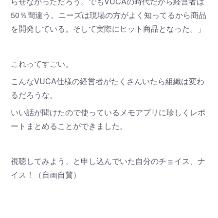
らせなかっただろう。でもVUCAの時代だから経営者は
50％間違う。ニーズは現場の方がよく知ってるから商品
を開発している。そして実際にヒット商品となった。」
これってすごい。
こんなVUCA仕様の経営者がたくさんいたら組織は変わ
るだろうな。
いい話が聞けたので使っているメモアプリに珍しくレポ
ートまとめることができました。
視聴してみよう、と申し込んでいた自分のチョイス、ナ
イス！（自画自賛）