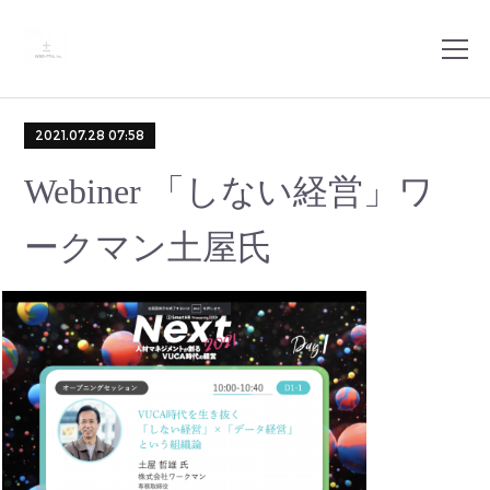
2021.07.28 07:58
Webiner 「しない経営」ワ
ークマン土屋氏