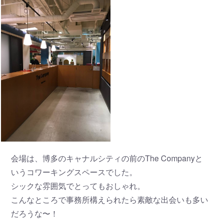
会場は、博多のキャナルシティの前のThe Companyと
いうコワーキングスペースでした。
シックな雰囲気でとってもおしゃれ。
こんなところで事務所構えられたら素敵な出会いも多い
だろうな〜！