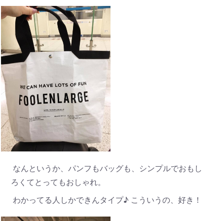
なんというか、パンフもバッグも、シンプルでおもし
ろくてとってもおしゃれ。
わかってる人しかできんタイプ♪ こういうの、好き！