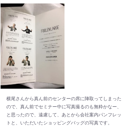
横尾さんから真ん前のセンターの席に陣取ってしまった
ので、真ん前でセミナー中に写真撮るのも無粋かなー、
と思ったので、遠慮して、あとから会社案内パンフレッ
トと、いただいたショッピングバッグの写真です。