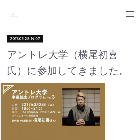
2017.03.28 14:07
アントレ大学（横尾初喜
氏）に参加してきました。