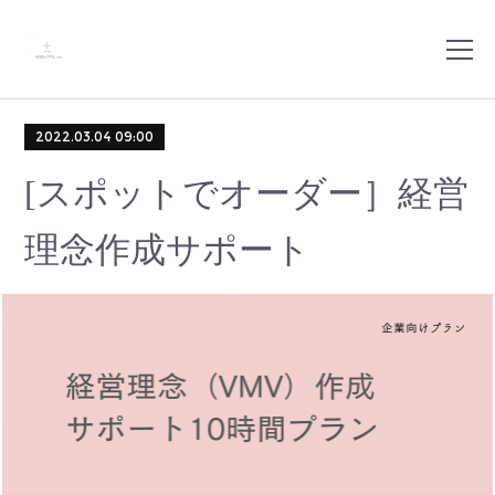
2022.03.04 09:00
[スポットでオーダー］経営
理念作成サポート