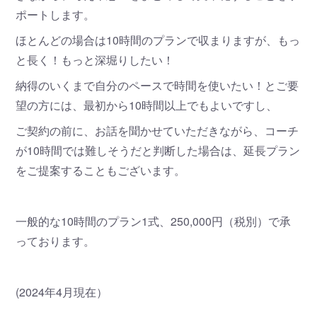
ポートします。
ほとんどの場合は10時間のプランで収まりますが、もっ
と長く！もっと深堀りしたい！
納得のいくまで自分のペースで時間を使いたい！とご要
望の方には、最初から10時間以上でもよいですし、
ご契約の前に、お話を聞かせていただきながら、コーチ
が10時間では難しそうだと判断した場合は、延長プラン
をご提案することもございます。
一般的な10時間のプラン1式、250,000円（税別）で承
っております。
(2024年4月現在）