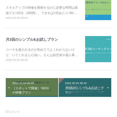
スキルアップの研修を開催するのに必要な時間は最
低でも120分（2時間）。できれば1回あたり180…
2022.03.04 09:05
月3回のシンプル&お試しプラン
コーチを雇入れるのが初めてでよくわからないけ
ど、いてくれると心強い。そんな経営者や個人事…
2022.03.04 08:43
2022.03.04 09:05
2022.03.04 08:43
［スポットで開催］180分
月3回のシンプル&お試しプ
の研修プラン
ラン
0
コメント