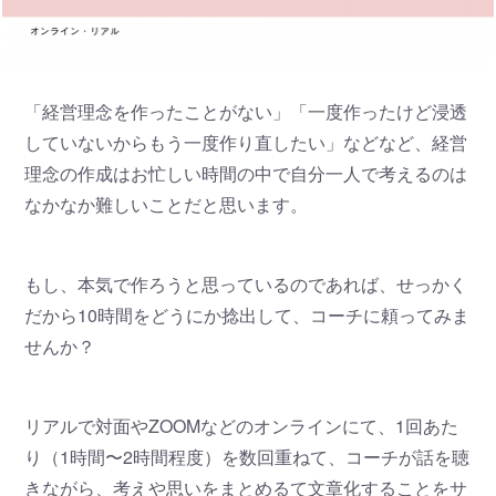
「経営理念を作ったことがない」「一度作ったけど浸透
していないからもう一度作り直したい」などなど、経営
理念の作成はお忙しい時間の中で自分一人で考えるのは
なかなか難しいことだと思います。
もし、本気で作ろうと思っているのであれば、せっかく
だから10時間をどうにか捻出して、コーチに頼ってみま
せんか？
リアルで対面やZOOMなどのオンラインにて、1回あた
り（1時間〜2時間程度）を数回重ねて、コーチが話を聴
きながら、考えや思いをまとめるて文章化することをサ