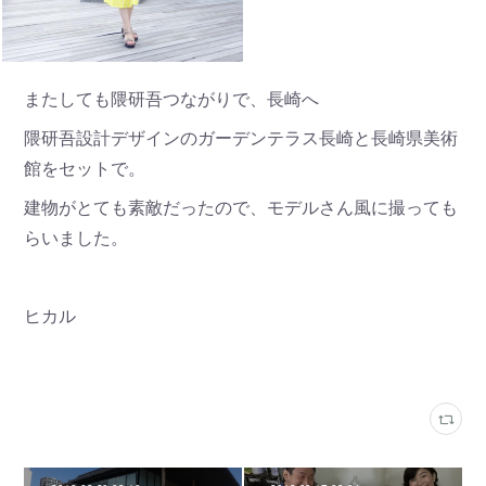
またしても隈研吾つながりで、長崎へ
隈研吾設計デザインのガーデンテラス長崎と長崎県美術
館をセットで。
建物がとても素敵だったので、モデルさん風に撮っても
らいました。
ヒカル