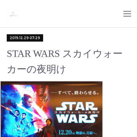
2019.12.29 07:29
STAR WARS スカイウォー
カーの夜明け