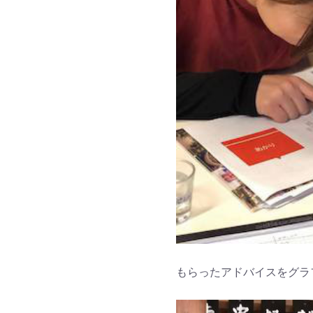
もらったアドバイスをグラ