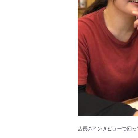
店長のインタビューで回っ