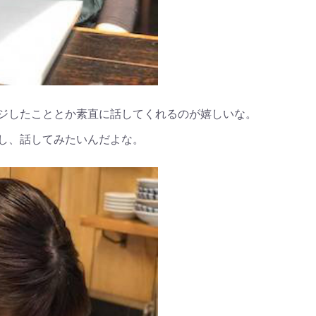
ジしたこととか素直に話してくれるのが嬉しいな。
し、話してみたいんだよな。