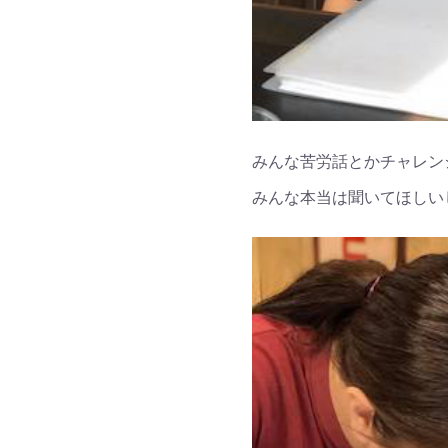
みんな苦労話とかチャレン
みんな本当は聞いてほしい