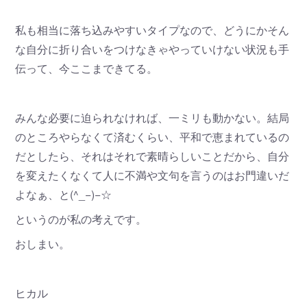
私も相当に落ち込みやすいタイプなので、どうにかそん
な自分に折り合いをつけなきゃやっていけない状況も手
伝って、今ここまできてる。
みんな必要に迫られなければ、一ミリも動かない。結局
のところやらなくて済むくらい、平和で恵まれているの
だとしたら、それはそれで素晴らしいことだから、自分
を変えたくなくて人に不満や文句を言うのはお門違いだ
よなぁ、と(^_−)−☆
というのが私の考えです。
おしまい。
ヒカル