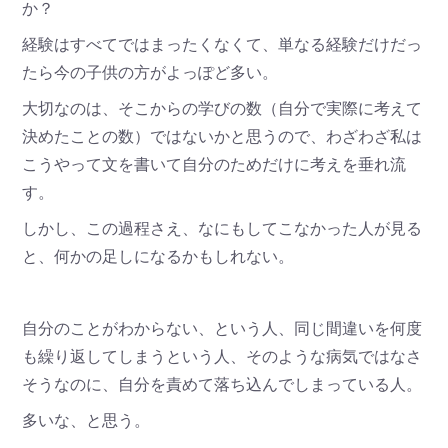
か？
経験はすべてではまったくなくて、単なる経験だけだっ
たら今の子供の方がよっぽど多い。
大切なのは、そこからの学びの数（自分で実際に考えて
決めたことの数）ではないかと思うので、わざわざ私は
こうやって文を書いて自分のためだけに考えを垂れ流
す。
しかし、この過程さえ、なにもしてこなかった人が見る
と、何かの足しになるかもしれない。
自分のことがわからない、という人、同じ間違いを何度
も繰り返してしまうという人、そのような病気ではなさ
そうなのに、自分を責めて落ち込んでしまっている人。
多いな、と思う。