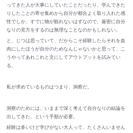
ってきた人が大事にしていたことだったり、学んできた
りしたことの寄せ集めから自分が都合よく取り入れた感
性でしか、すでに物が観れないはずなので、厳密に自分
なりの見方をするのは無理なことなのかもしれない。
と、じつは思っていて、だからこそ経験したらそれを血
肉にしたほうが自分のためなんじゃないかと思って、こ
うやってあれこれと文にしてアウトプットを試みてい
る。
私が求めているものはつまり、洞察だ。
洞察のためには、いままで深く考えて自分なりの結論を
出してきた、という手順が必要。
経験は多いけど学びがない大人って、たくさんいません