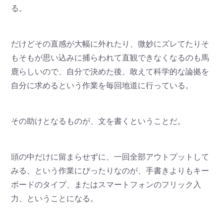
る。
だけどその直感が大幅に外れたり、微妙にズレてたりそ
もそもが思い込みに捕らわれて直観できなくなるのも馬
鹿らしいので、自分で決めた後、敢えて科学的な論拠を
自分に求めるという作業を毎回地道に行っている。
その助けとなるものが、文を書くということだ。
頭の中だけに留まらせずに、一回全部アウトプットして
みる、という作業にぴったりなのが、手書きよりもキー
ボードのタイプ、またはスマートフォンのフリック入
力、ということになる。