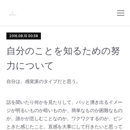
2016.08.10 00:58
自分のことを知るための努
力について
自分は、感覚派のタイプだと思う。
話を聞いたり何かを見たりして、パッと湧き出るイメー
ジが明るいものか暗いものか、簡単なものか困難なもの
か、誰かが悲しむことなのか、ワクワクするのか、ピン
ときた感じたこと、直感を大事にして行きたいと思って