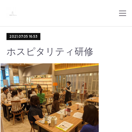
2021.07.05 16:53
ホスピタリティ研修