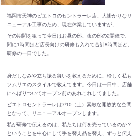
福岡市天神のピエトロのセントラーレ店、大掛かりなリ
ニューアル工事のため、現在休業していますが、
その期間を狙って今日はお昼の部、夜の部の2開催で、
間に1時間ほど店長向けの研修も入れて合計8時間ほど、
研修の一日でした。
身だしなみや立ち振る舞いを教えるために、珍しく私も
ソムリエのスタイルで教えてます。今日は一日中、店舗
にへばりついてオープン前のあれこれしてました。
ピエトロセントラーレは7/10（土）素敵な開放的な空間
となって、リニューアルオープンします。
私が研修で伝えるのは、私たちは何を売っているのか？
ということを中心にして手を替え品を替え、ずっと伝え