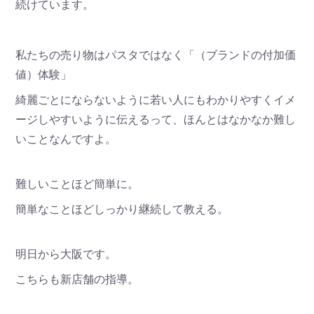
続けています。
私たちの売り物はパスタではなく「（ブランドの付加価
値）体験」
綺麗ごとにならないように若い人にもわかりやすくイメ
ージしやすいように伝えるって、ほんとはなかなか難し
いことなんですよ。
難しいことほど簡単に。
簡単なことほどしっかり継続して教える。
明日から大阪です。
こちらも新店舗の指導。