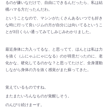
るのが嫌いなだけで、自由にできるんだったら、私は結
構ハマる方だったんだわ。
ということなので、マシンがたくさんあるいつでも好き
な時に行って良いジムの方が自分には向いてるというこ
とが3日くらい通ってみてしみじみわかりました。
最近身体に力入ってるな、と思ってて、ほんとは私は力
を抜く（ふにゃふにゃになる）のが得意だったのに、老
化かな、硬化してるのかな？と思ってたけど、全身運動
しながら身体の力を抜く感覚がまた蘇ってきた。
覚えているものですね。
またまたいろんなものが覚醒しそう。
のんびり続けまーす。