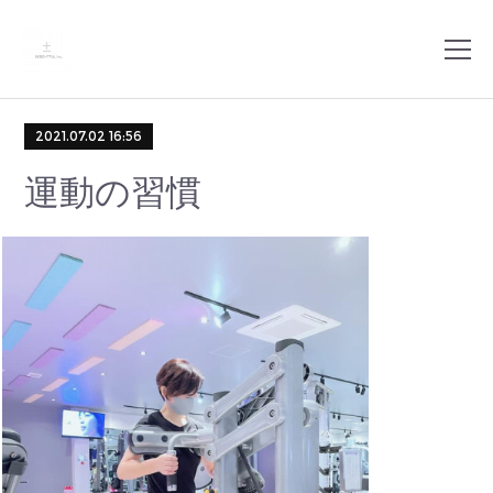
2021.07.02 16:56
運動の習慣