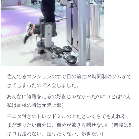
住んでるマンションのすぐ目の前に24時間制のジムがで
きてしまったので入会しました。
あんなに道路を走るの好きじゃなかったのに（とはいえ
私は高校の時は元陸上部）
モニタ付きのトレッドミルの上だといくらでも走れる、
まだ走りたい自分に、自分が驚きを隠せない‼️（普段は5
キロも走れない、走りたくない、歩きたい）