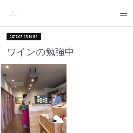
2017.05.25 14:52
ワインの勉強中