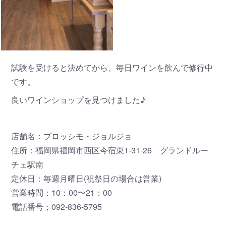
試験を受けると決めてから、毎日ワインを飲んで修行中
です。
良いワインショップを見つけました♪
店舗名：プロッシモ・ジョルジョ
住所：福岡県福岡市西区今宿東1-31-26 グランドルー
チェ駅南
定休日：毎週月曜日(祝祭日の場合は営業)
営業時間：10：00〜21：00
電話番号；092-836-5795