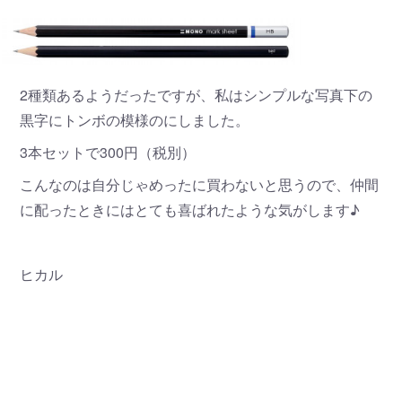
2種類あるようだったですが、私はシンプルな写真下の
黒字にトンボの模様のにしました。
3本セットで300円（税別）
こんなのは自分じゃめったに買わないと思うので、仲間
に配ったときにはとても喜ばれたような気がします♪
ヒカル