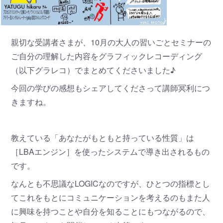
親切な受講者さまが、10月の大人の習いごとセミナーの
ご自分の理解した内容をグラフィックレコーディング
（以下グラレコ）でまとめてくださいました♪
今回の学びの感想もシェアしてくださって講師冥利につ
きますね。
教えている「あなたがもともと持っている性質」は
［LBAエンジン］を使ったシステムで導き出されるもの
です。
なんとも不思議なLOGICなのですが、ひとつの指標とし
てこれをもとにコミュニケーションを考えるのもまた人
に興味を持つことや自分を知ることにもつながるので、