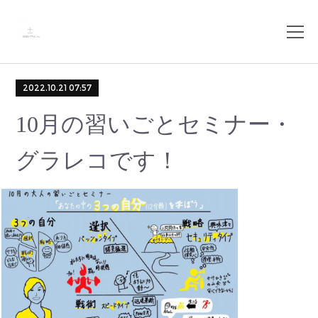
2022.10.21 07:57
10月の習いごとセミナー・
グラレコです！