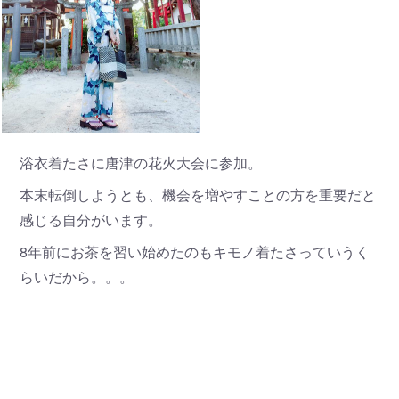
浴衣着たさに唐津の花火大会に参加。
本末転倒しようとも、機会を増やすことの方を重要だと
感じる自分がいます。
8年前にお茶を習い始めたのもキモノ着たさっていうく
らいだから。。。