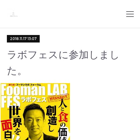
2018.11.17 13:07
ラボフェスに参加しまし
た。