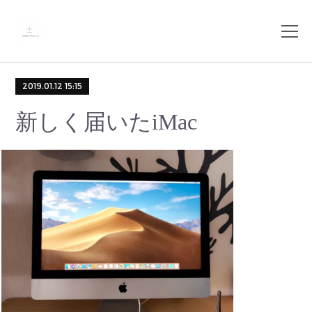
2019.01.12 15:15
新しく届いたiMac