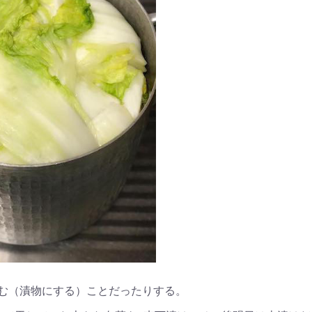
む（漬物にする）ことだったりする。