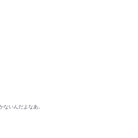
かないんだよなあ。