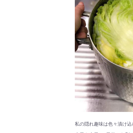
私の隠れ趣味は色々漬け込