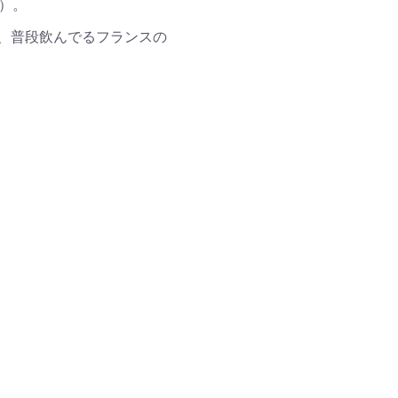
）。
、普段飲んでるフランスの