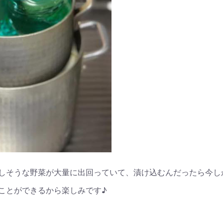
しそうな野菜が大量に出回っていて、漬け込むんだったら今し
ことができるから楽しみです♪