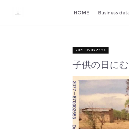
HOME
Business deta
2020.05.03 22:54
子供の日にむ