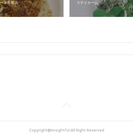
ーネ長尾店
ステイホーム
Copyright@Iinsightful,All Right Reserved