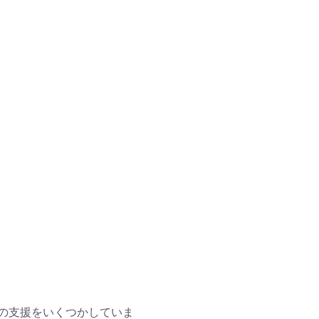
の支援をいくつかしていま