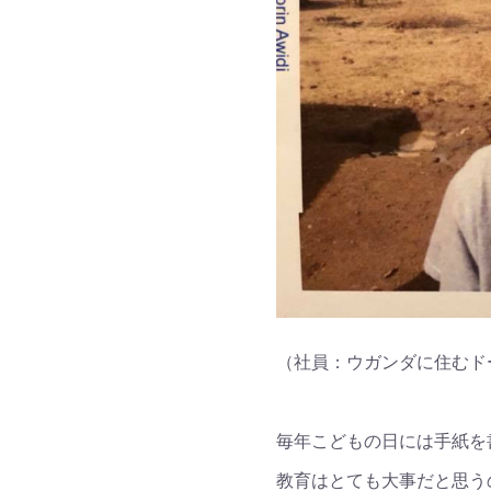
（社員：ウガンダに住むド
毎年こどもの日には手紙を
教育はとても大事だと思う