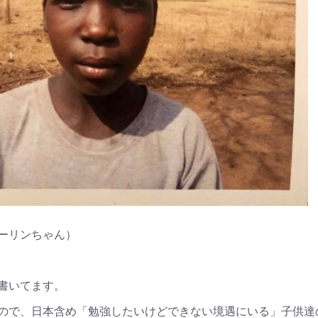
ーリンちゃん）
書いてます。
ので、日本含め「勉強したいけどできない境遇にいる」子供達