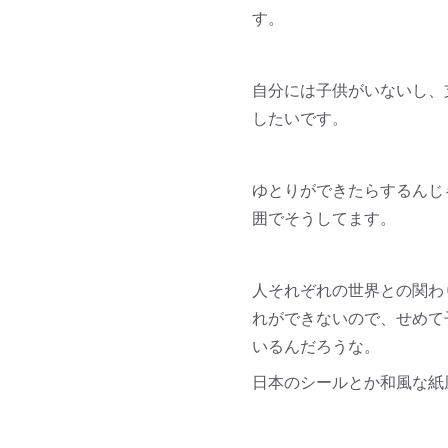
す。
自分には子供がいないし、
したいです。
ゆとりができたらするんじ
囲でそうしてます。
人それぞれの世界との関わ
れができないので、せめて
いるんだろうな。
日本のシールとか和風な紙