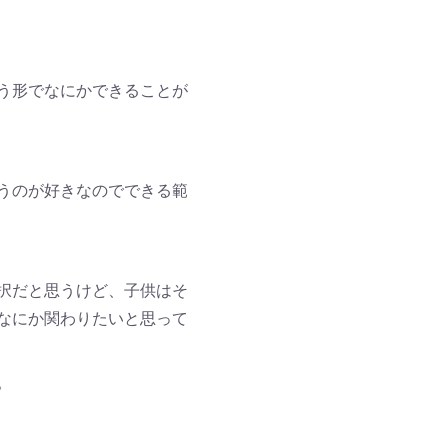
う形でなにかできることが
うのが好きなのでできる範
択だと思うけど、子供はそ
なにか関わりたいと思って
。