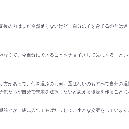
支援の力はまだ全然足りないけど、自分の子を育てるのとは違
ゃなくて、今自分にできることをチョイスして先にする、とい
り方があって、何を選ぶのも何も選ばないのもすべて自分の選
子供たちが自分で未来を選択したいと思える環境を作ることに
風船とか一緒に入れてあげたりして、小さな交流をしています