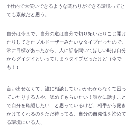
↑社内で大笑いできるような関わりができる環境ってと
ても素敵だと思う。
自分は今まで、自分の道は自分で切り拓いたりこじ開け
たりしてきたブルドーザーみたいなタイプだったので、
常に目標があったから、人に話を聞いてほしい時は自分
からグイグイといってしまうタイプだったけど（今で
も！）
言い出せなくて、誰に相談していいかわからなくて困っ
ていたりする人や、認めてもらいたい！誰かに話すこと
で自分を確認したい！と思っているけど、相手から働き
かけてくれるのをただ待ってる、自分の自発性を諦めて
る環境にいる人、