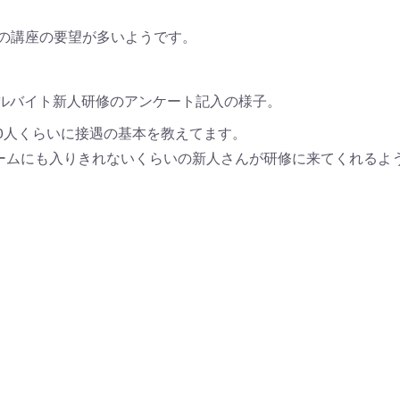
の講座の要望が多いようです。
ルバイト新人研修のアンケート記入の様子。
20人くらいに接遇の基本を教えてます。
ームにも入りきれないくらいの新人さんが研修に来てくれるよ