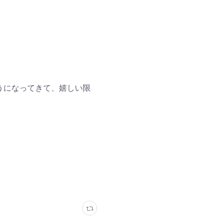
うになってきて、嬉しい限