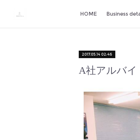
HOME
Business deta
2017.05.14 02:46
A社アルバイ