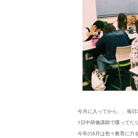
今月に入ってから、、毎日
1日中研修講師で喋ってた
今年の5月は色々教育に力