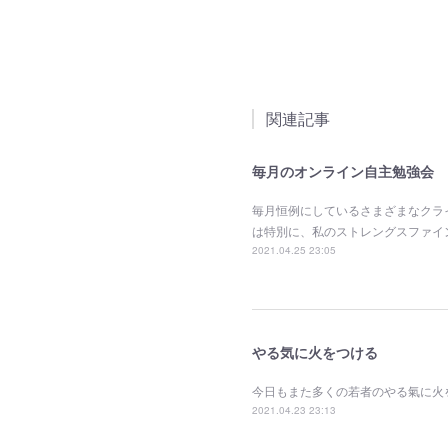
関連記事
毎月のオンライン自主勉強会
毎月恒例にしているさまざまなクラ
は特別に、私のストレングスファイ
2021.04.25 23:05
やる気に火をつける
今日もまた多くの若者のやる氣に火
2021.04.23 23:13