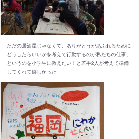
ただの居酒屋じゃなくて、ありがとうがあふれるために
どうしたらいいかを考えて行動するのが私たちの仕事、
というのを小学生に教えたい！と若手2人が考えて準備
してくれて嬉しかった。