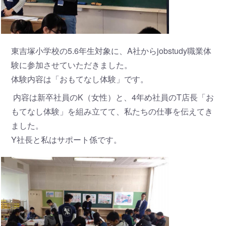
東吉塚小学校の5.6年生対象に、A社からjobstudy職業体
験に参加させていただきました。
体験内容は「おもてなし体験」です。
内容は新卒社員のK（女性）と、4年め社員のT店長「お
もてなし体験」を組み立てて、私たちの仕事を伝えてき
ました。
Y社長と私はサポート係です。