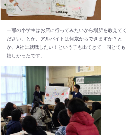
一部の小学生はお店に行ってみたいから場所を教えてく
ださい、とか、アルバイトは何歳からできますか？と
か、A社に就職したい！という子も出てきて一同とても
嬉しかったです。