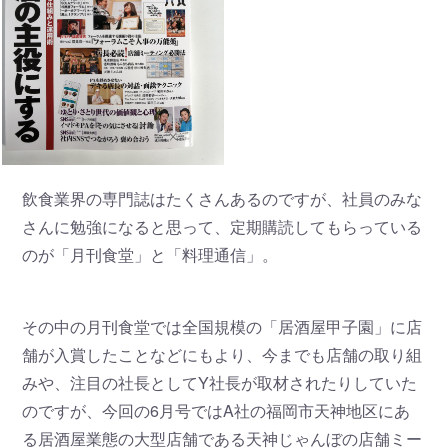
飲食業界の専門誌はたくさんあるのですが、社員のみな
さんに勉強になると思って、定期購読してもらっている
のが「月刊食堂」と「料理通信」。
その中の月刊食堂では全国規模の「居酒屋甲子園」に店
舗が入賞したことなどにもより、今までも店舗の取り組
みや、注目の社長としてY社長が取材されたりしていた
のですが、今回の6月号ではA社の福岡市天神地区にあ
る居酒屋業態の大型店舗である天神じゃんぼの店舗ミー