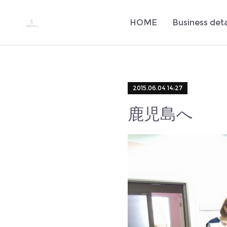
HOME
Business deta
2015.06.04 14:27
鹿児島へ