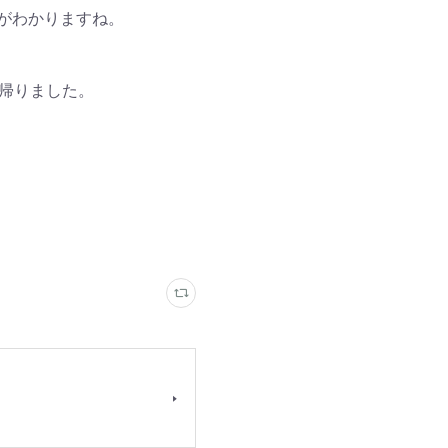
がわかりますね。
帰りました。