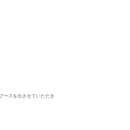
ブースを出させていただき