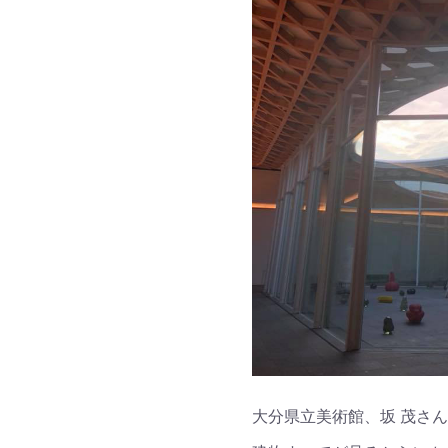
大分県立美術館、坂 茂さ