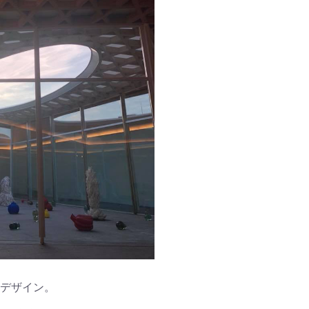
んデザイン。