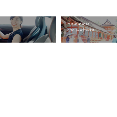
2018.08.08 08:01
8月8日∞∞宇佐神宮