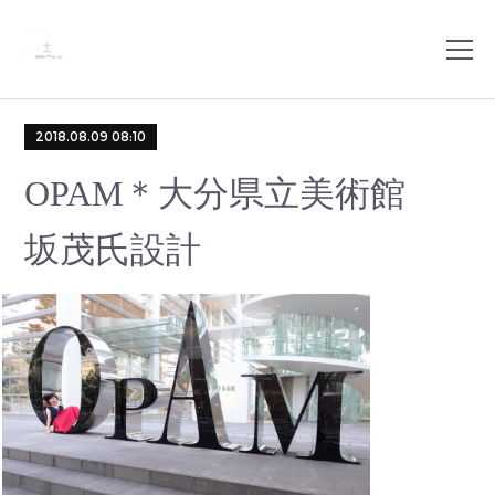
2018.08.09 08:10
OPAM＊大分県立美術館
坂茂氏設計