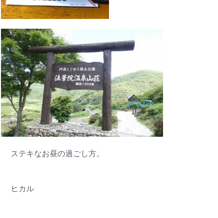
ステキなお昼の過ごし方。
ヒカル