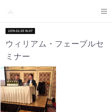
2019.02.05 16:07
ウィリアム・フェーブルセ
ミナー