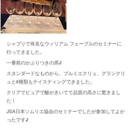
シャブリで有名なウィリアム フェーブルのセミナーに
行ってきました。
一番前のかぶりつきの席♪
スタンダードなものから、プルミエクリュ、グランクリ
ュと6種類もテイスティングできました。
クリアでピュアで酸がきいてて品質の高さに驚きまし
た！
JSA日本ソムリエ協会のセミナーでしたが参加してよか
ったです♪