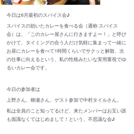
今日は6月最初のスパイス会♪
スパイスの効いたカレーを食べる会（通称 スパイス
会）は、「このカレー屋さんに行きますよー！」と呼び
かけて、タイミングの合う人だけ気軽に集まって一緒に
お昼にカレーを食べて1時間くらいでサクッと解散、次
の仕事に向えるという、私の性格みたいな実用重視でゆ
るいカレー会です。
今日の参加者は
上野さん、柳瀬さん、ゲスト参加で中村タイルさん。
私は全員のこと知ってるけど、来たメンバーはお互い誰
も面識なくてはじめまして！という、不思議な会♪