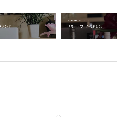
2020.04.29 15:15
スタンド
リモートワークのあとは