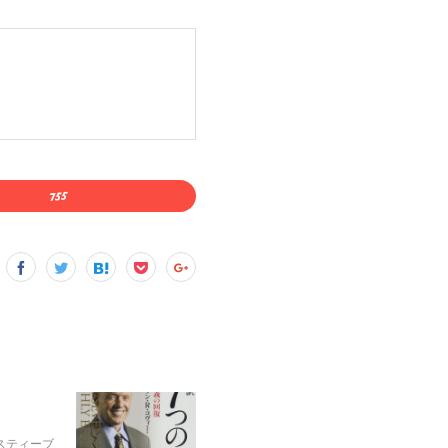
スティーブ