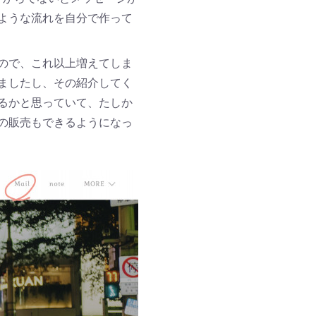
ような流れを自分で作って
ので、これ以上増えてしま
ましたし、その紹介してく
るかと思っていて、たしか
の販売もできるようになっ