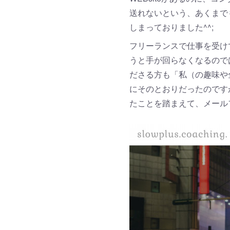
送れないという、あくまで
しまっておりました^^;
フリーランスで仕事を受け
うと手が回らなくなるので
ださる方も「私（の趣味や
にそのとおりだったのです
たことを踏まえて、メール