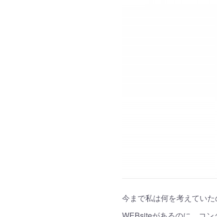
今まで私は何を考えていた
WEBsiteがあるのに、コン