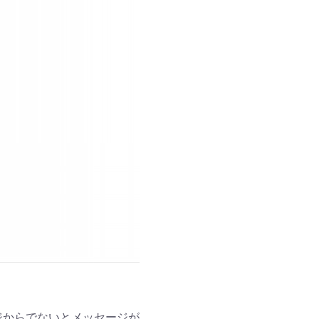
kページからでないとメッセージが