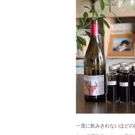
一度に飲みきれないほどの