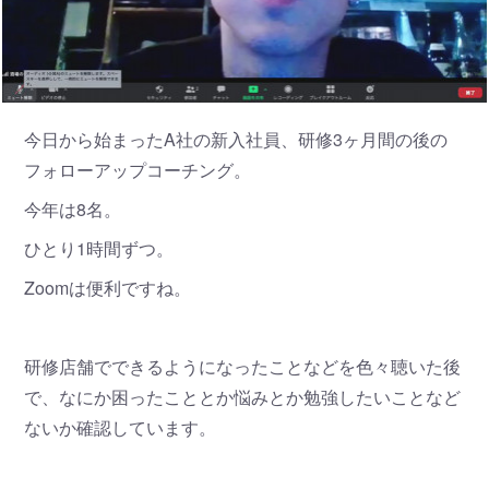
今日から始まったA社の新入社員、研修3ヶ月間の後の
フォローアップコーチング。
今年は8名。
ひとり1時間ずつ。
Zoomは便利ですね。
研修店舗でできるようになったことなどを色々聴いた後
で、なにか困ったこととか悩みとか勉強したいことなど
ないか確認しています。