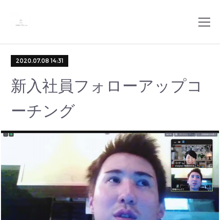
2020.07.08 14:31
新入社員フォローアップコ
ーチング