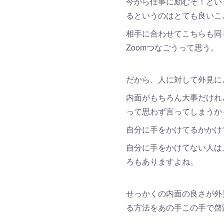
今から仕事に励むぞ！とい
るというのはとても良いこ
相手に合わせてこちらも同
Zoomつなごうって思う。
だから、人に対して外見に
内面がもちろん大事だけれ
って思わず言ってしまうか
自分に手をかけてるかかけ
自分に手をかけてない人は
ろもありますよね。
せっかくの内面の良さが外
る方法をあの手この手で啓