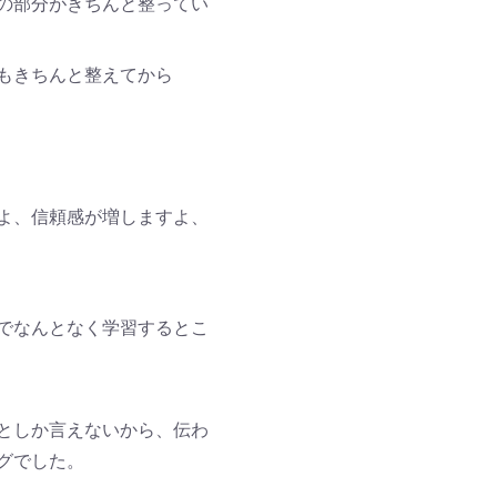
の部分がきちんと整ってい
もきちんと整えてから
よ、信頼感が増しますよ、
でなんとなく学習するとこ
としか言えないから、伝わ
グでした。