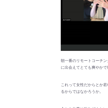
朝一番のリモートコーチン
に出会えてとても爽やかで
これって女性だからとか若
るからではなかろうか。