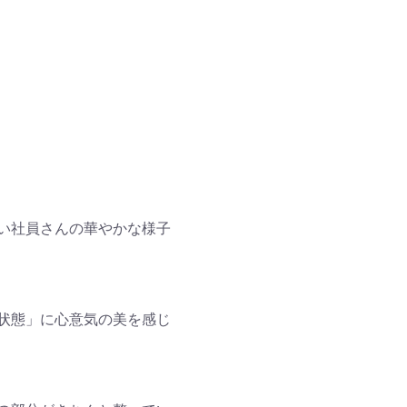
い社員さんの華やかな様子
状態」に心意気の美を感じ