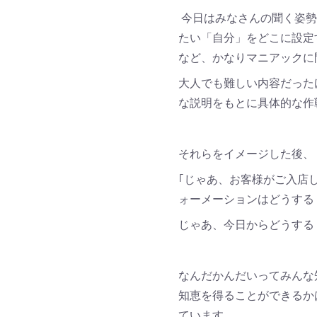
今日はみなさんの聞く姿勢
たい「自分」をどこに設定
など、かなりマニアックに
大人でも難しい内容だった
な説明をもとに具体的な作
それらをイメージした後、
｢じゃあ、お客様がご入店
ォーメーションはどうする
じゃあ、今日からどうする
なんだかんだいってみんな
知恵を得ることができるか
ています。