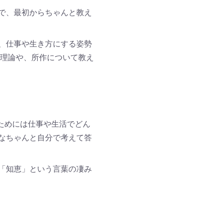
で、最初からちゃんと教え
、仕事や生き方にする姿勢
い理論や、所作について教え
です。
ためには仕事や生活でどん
なちゃんと自分で考えて答
「知恵」という言葉の凄み