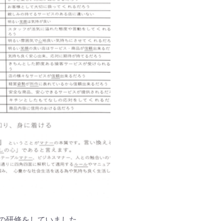
の研修をしていました。