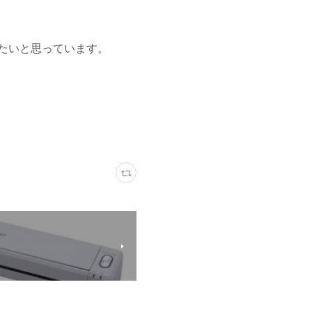
たいと思っています。