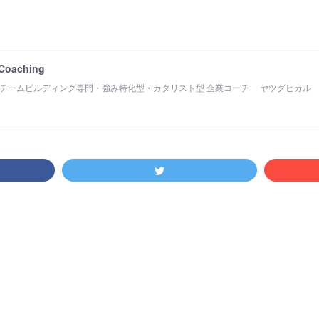
 Coaching
チームビルディング専門・強み特化型・カタリスト型 企業コーチ ヤツグヒカル