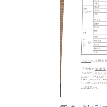
午後からは、接遇とマナー