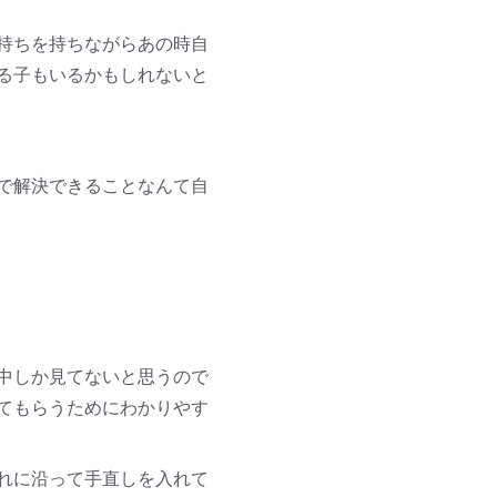
持ちを持ちながらあの時自
る子もいるかもしれないと
で解決できることなんて自
中しか見てないと思うので
てもらうためにわかりやす
れに沿って手直しを入れて