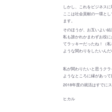
しかし、これをビジネスに
ここは社会貢献の一環とし
ます。
そのほうが、お互いよい結
私も誰かれかまわずお役に
てラッキーだったね！（私
ような関わりをしたいんだ
私が関わりたいと思うクラ
ようなところに縁があって
2018年度の就活はすでに
ヒカル