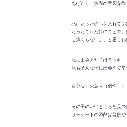
あげたり、質問の意図を教
私はたった赤ペン入れてあ
たったこれだけのことで、
も痒くもないよ、と思うわ
私に出会えた子はラッキー
私もそんな子に出会えて幸
自分なりの意見（個性）を
その子のいいところを見つ
リーシートの添削は普段や