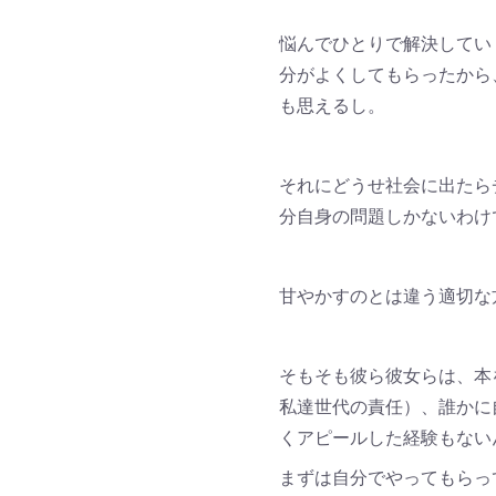
悩んでひとりで解決してい
分がよくしてもらったから
も思えるし。
それにどうせ社会に出たら
分自身の問題しかないわけ
甘やかすのとは違う適切な
そもそも彼ら彼女らは、本
私達世代の責任）、誰かに
くアピールした経験もない
まずは自分でやってもらっ