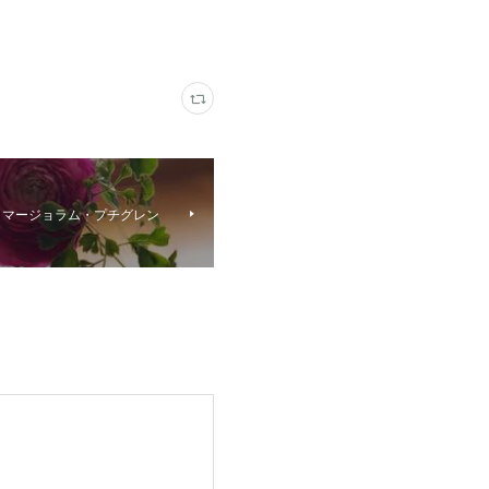
・マージョラム・プチグレン