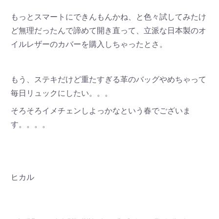
もっとスマートにできんもんかね、と色々試してみたけ
ど無理だったんで諦めて開き直って、立派な日本製のオ
イルレザーのカバーを購入しちゃったとさ。
もう、ステキだけど重たすぎる革のバッグやめちゃって
毎日リュックにしたい。。。
そろそろイメチェンしよっかなという春でございま
す。。。。
ヒカル