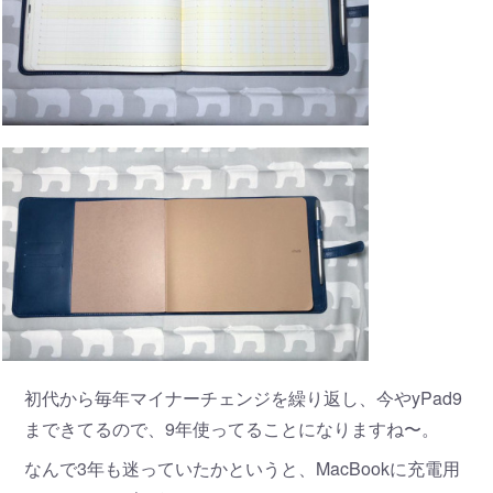
初代から毎年マイナーチェンジを繰り返し、今やyPad9
まできてるので、9年使ってることになりますね〜。
なんで3年も迷っていたかというと、MacBookに充電用