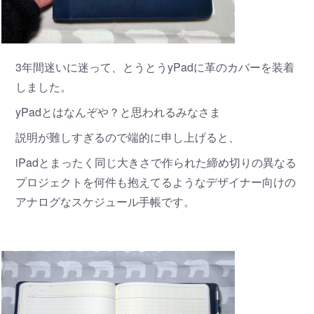
3年間迷いに迷って、とうとうyPadに革のカバーを装着
しました。
yPadとはなんぞや？と思われるみなさま
説明が難しすぎるので端的に申し上げると、
iPadとまったく同じ大きさで作られた締め切りの異なる
プロジェクトを何件も抱えてるようなデザイナー向けの
アナログなスケジュール手帳です。