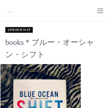
2019.06.15 14:47
books＊ブルー・オーシャ
ン・シフト