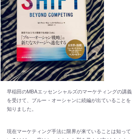
早稲田のMBAエッセンシャルズのマーケティングの講義
を受けて、ブルー・オーシャンに続編が出ていることを
知りました。
現在マーケティング手法に限界が来ていることは知って