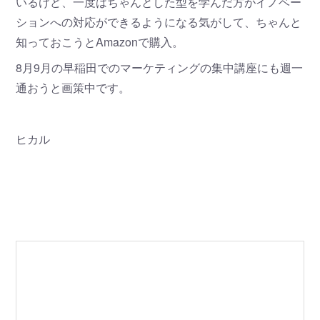
いるけど、一度はちゃんとした型を学んだ方がイノベー
ションへの対応ができるようになる気がして、ちゃんと
知っておこうとAmazonで購入。
8月9月の早稲田でのマーケティングの集中講座にも週一
通おうと画策中です。
ヒカル