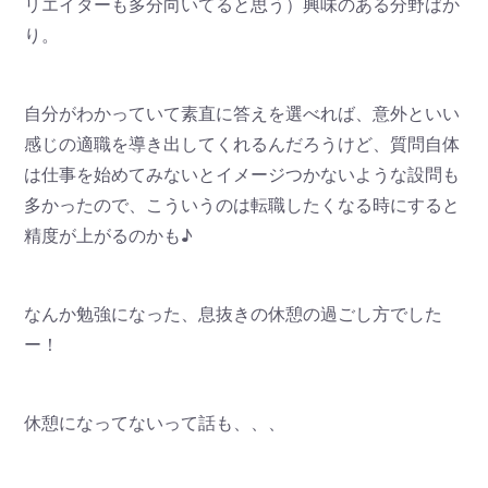
リエイターも多分向いてると思う）興味のある分野ばか
り。
自分がわかっていて素直に答えを選べれば、意外といい
感じの適職を導き出してくれるんだろうけど、質問自体
は仕事を始めてみないとイメージつかないような設問も
多かったので、こういうのは転職したくなる時にすると
精度が上がるのかも♪
なんか勉強になった、息抜きの休憩の過ごし方でした
ー！
休憩になってないって話も、、、