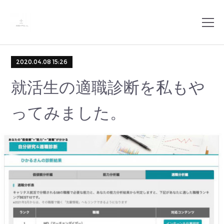
2020.04.08 15:26
就活生の適職診断を私もや
ってみました。