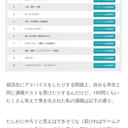
就活生にアドバイスをしたりする関係上、自分も学生と
同じ適職テストを受けたりするんだけど、150問くらい
たくさん答えて導き出された私の適職は以下の通り。
たしかにやろうと思えばできそうな（若ければゲームク