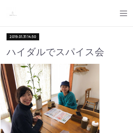
2019.01.31 14:50
ハイダルでスパイス会