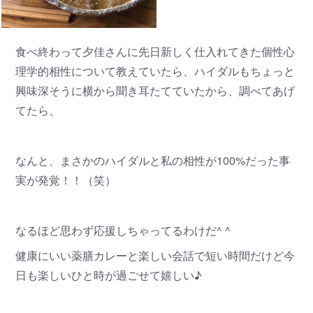
食べ終わって夕佳さんに先日新しく仕入れてきた個性心
理学的相性について教えていたら、ハイダルもちょっと
興味深そうに横から聞き耳たてていたから、調べてあげ
てたら、
なんと、まさかのハイダルと私の相性が100%だった事
実が発覚！！（笑）
なるほど思わず応援しちゃってるわけだ^ ^
健康にいい薬膳カレーと楽しい会話で短い時間だけど今
日も楽しいひと時が過ごせて嬉しい♪