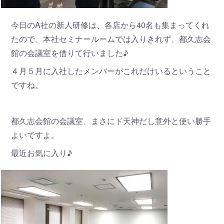
今日のA社の新人研修は、各店から40名も集まってくれ
たので、本社セミナールームでは入りきれず、都久志会
館の会議室を借りて行いました♪
４月５月に入社したメンバーがこれだけいるということ
ですね。
都久志会館の会議室、まさにド天神だし意外と使い勝手
よいですよ。
最近お気に入り♪