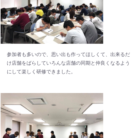
参加者も多いので、思い出も作ってほしくて、出来るだ
け店舗をばらしていろんな店舗の同期と仲良くなるよう
にして楽しく研修できました。