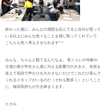
終わった後に、みんなの感想を読んでると自分が思って
いる以上にみんな色々なことを感じ取ってくれていて、
こちらも色々考えさせられます^ ^
みんな、ちゃんと観てるんだなぁ。 私くらいの年齢や
立場の者が学生さん達に与える影響力の大きさ、名前を
覚えて笑顔で声かけを欠かさないだけでこれだけ喜んで
くれるスタッフがいるのだ（それも数多く）ということ
に、毎回気持ちが引き締まります。
ヒカル