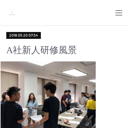
2018.05.20 07:54
A社新人研修風景