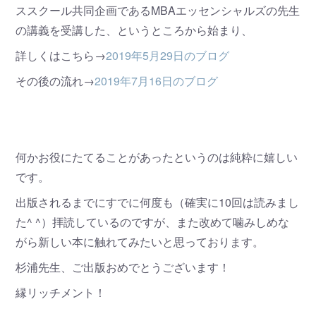
ススクール共同企画であるMBAエッセンシャルズの先生
の講義を受講した、というところから始まり、
詳しくはこちら→
2019年5月29日のブログ
その後の流れ→
2019年7月16日のブログ
何かお役にたてることがあったというのは純粋に嬉しい
です。
出版されるまでにすでに何度も（確実に10回は読みまし
た^ ^）拝読しているのですが、また改めて噛みしめな
がら新しい本に触れてみたいと思っております。
杉浦先生、ご出版おめでとうございます！
縁リッチメント！