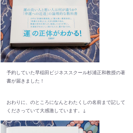
予約していた早稲田ビジネススクール杉浦正和教授の著
書が届きました！
おわりに、のところになんとわたくしの名前まで記して
くださっていて大感激しています。↓