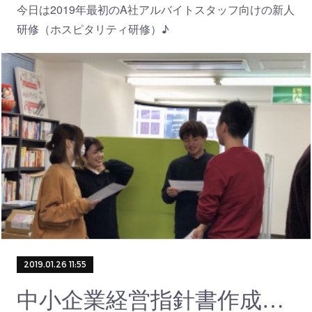
今日は2019年最初のA社アルバイトスタッフ向けの新人
研修（ホスピタリティ研修）♪
2019.01.26 11:55
中小企業経営指針書作成セミナーに参加