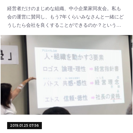
経営者だけのまじめな組織、中小企業家同友会。私も
会の運営に賛同し、もう7年くらいみなさんと一緒にど
うしたら会社を良くすることができるのか？という…
2019.01.25 07:56