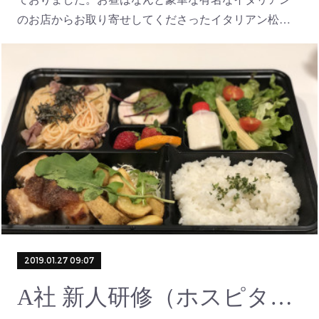
のお店からお取り寄せしてくださったイタリアン松…
2019.01.27 09:07
A社 新人研修（ホスピタリティ研修）